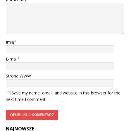
Imię
*
E-mail
*
Strona WWW
Save my name, email, and website in this browser for the
next time I comment.
NAJNOWSZE