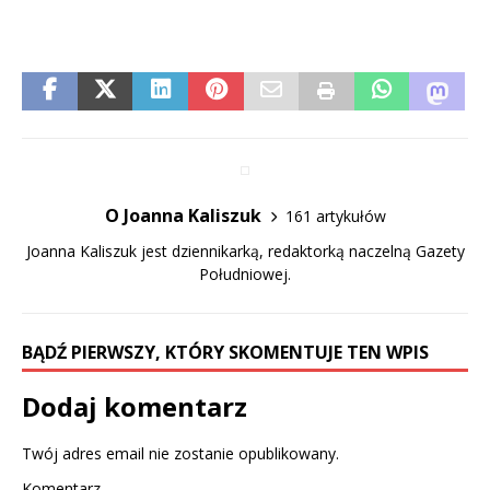
O Joanna Kaliszuk
161 artykułów
Joanna Kaliszuk jest dziennikarką, redaktorką naczelną Gazety
Południowej.
BĄDŹ PIERWSZY, KTÓRY SKOMENTUJE TEN WPIS
Dodaj komentarz
Twój adres email nie zostanie opublikowany.
Komentarz