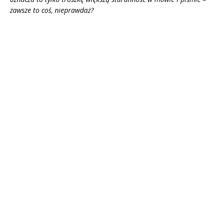
zawsze to coś, nieprawdaż?