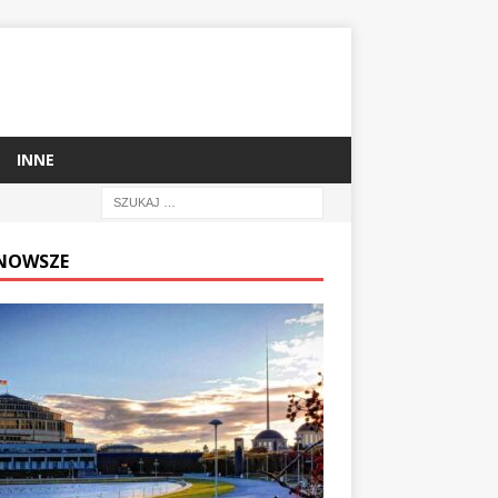
INNE
NOWSZE