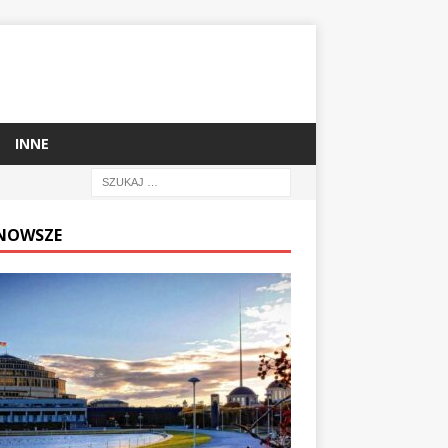
INNE
NOWSZE