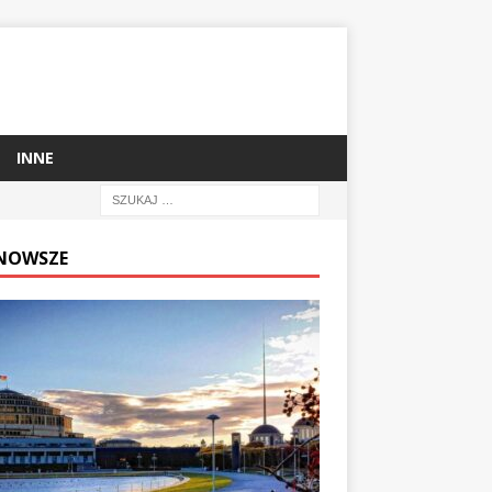
INNE
NOWSZE