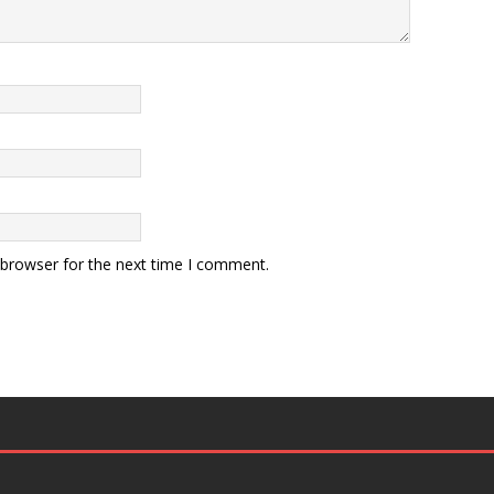
 browser for the next time I comment.