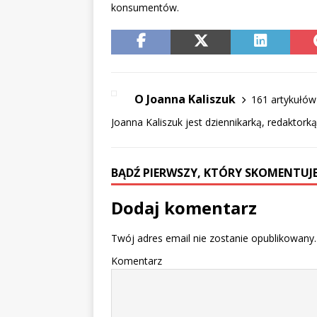
konsumentów.
O Joanna Kaliszuk
161 artykułów
Joanna Kaliszuk jest dziennikarką, redaktork
BĄDŹ PIERWSZY, KTÓRY SKOMENTUJE
Dodaj komentarz
Twój adres email nie zostanie opublikowany.
Komentarz