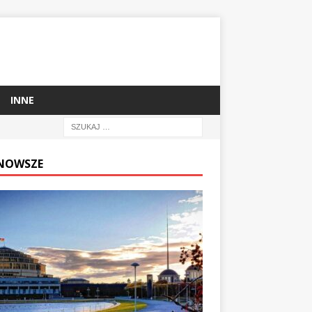
INNE
NOWSZE