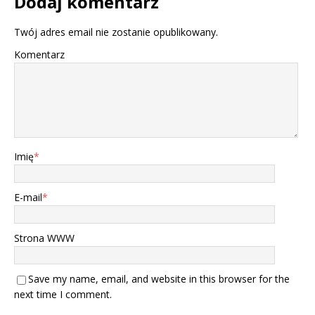
Dodaj komentarz
Twój adres email nie zostanie opublikowany.
Komentarz
Imię
*
E-mail
*
Strona WWW
Save my name, email, and website in this browser for the
next time I comment.