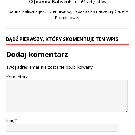
O Joanna Kaliszuk
161 artykułów
Joanna Kaliszuk jest dziennikarką, redaktorką naczelną Gazety
Południowej.
BĄDŹ PIERWSZY, KTÓRY SKOMENTUJE TEN WPIS
Dodaj komentarz
Twój adres email nie zostanie opublikowany.
Komentarz
Imię
*