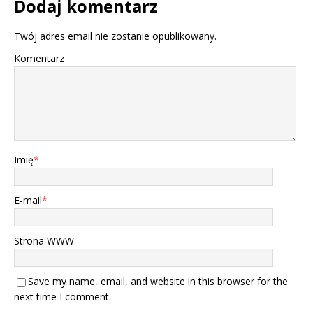
Dodaj komentarz
Twój adres email nie zostanie opublikowany.
Komentarz
Imię
*
E-mail
*
Strona WWW
Save my name, email, and website in this browser for the
next time I comment.