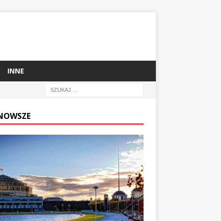
INNE
NOWSZE