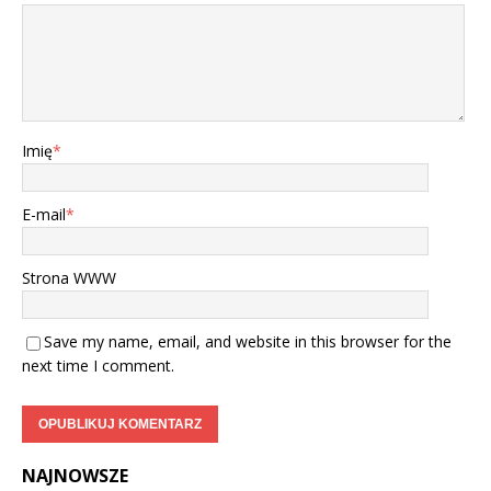
Imię
*
E-mail
*
Strona WWW
Save my name, email, and website in this browser for the
next time I comment.
NAJNOWSZE