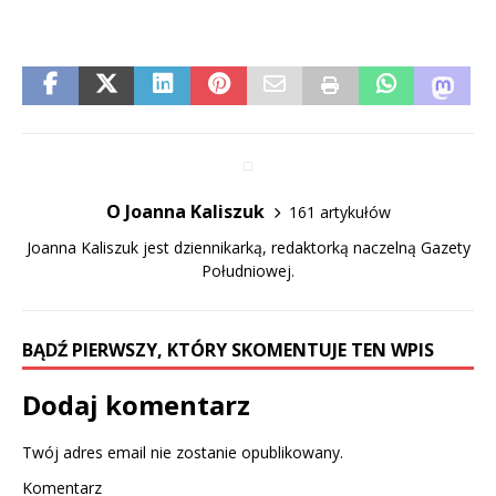
O Joanna Kaliszuk
161 artykułów
Joanna Kaliszuk jest dziennikarką, redaktorką naczelną Gazety
Południowej.
BĄDŹ PIERWSZY, KTÓRY SKOMENTUJE TEN WPIS
Dodaj komentarz
Twój adres email nie zostanie opublikowany.
Komentarz