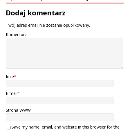
Dodaj komentarz
Twój adres email nie zostanie opublikowany.
Komentarz
Imię
*
E-mail
*
Strona WWW
Save my name, email, and website in this browser for the