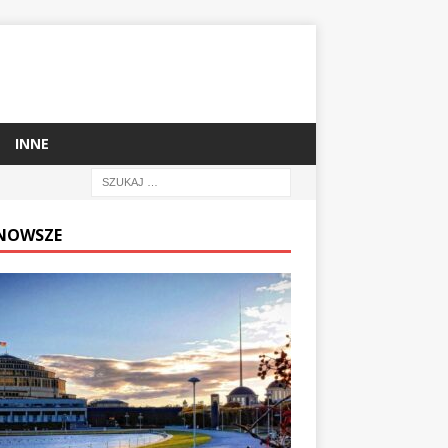
INNE
NOWSZE