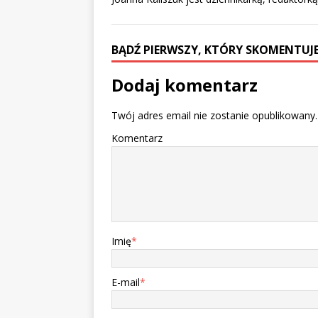
BĄDŹ PIERWSZY, KTÓRY SKOMENTUJE
Dodaj komentarz
Twój adres email nie zostanie opublikowany.
Komentarz
Imię
*
E-mail
*