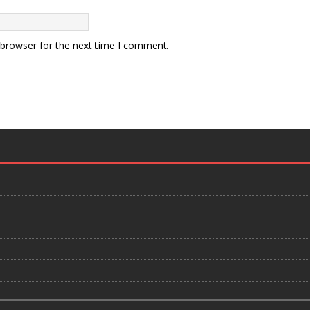
 browser for the next time I comment.