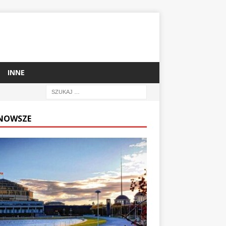
INNE
NOWSZE