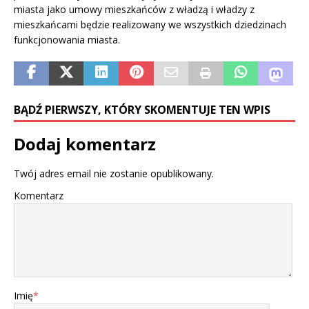
miasta jako umowy mieszkańców z władzą i władzy z
mieszkańcami będzie realizowany we wszystkich dziedzinach
funkcjonowania miasta.
BĄDŹ PIERWSZY, KTÓRY SKOMENTUJE TEN WPIS
Dodaj komentarz
Twój adres email nie zostanie opublikowany.
Komentarz
Imię
*