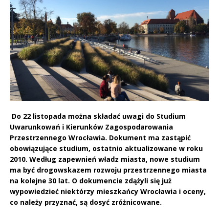
Do 22 listopada można składać uwagi do Studium
Uwarunkowań i Kierunków Zagospodarowania
Przestrzennego Wrocławia. Dokument ma zastąpić
obowiązujące studium, ostatnio aktualizowane w roku
2010. Według zapewnień władz miasta, nowe studium
ma być drogowskazem rozwoju przestrzennego miasta
na kolejne 30 lat. O dokumencie zdążyli się już
wypowiedzieć niektórzy mieszkańcy Wrocławia i oceny,
co należy przyznać, są dosyć zróżnicowane.