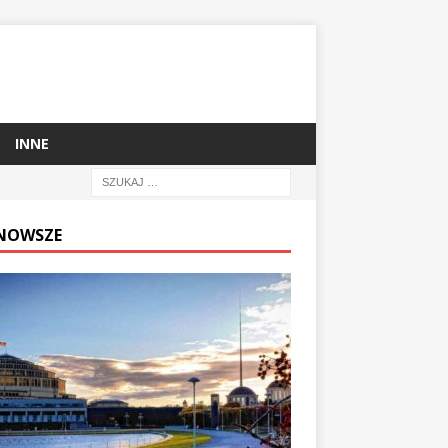
INNE
NOWSZE