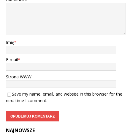
Imię
*
E-mail
*
Strona WWW
Save my name, email, and website in this browser for the
next time I comment.
NAJNOWSZE