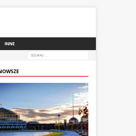
INNE
NOWSZE