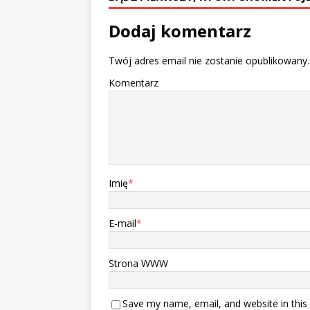
Dodaj komentarz
Twój adres email nie zostanie opublikowany.
Komentarz
Imię
*
E-mail
*
Strona WWW
Save my name, email, and website in this