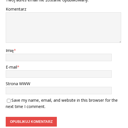
Komentarz
Imię
*
E-mail
*
Strona WWW
Save my name, email, and website in this browser for the
next time I comment.