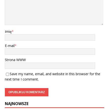
Imię
*
E-mail
*
Strona WWW
Save my name, email, and website in this browser for the
next time I comment.
NAJNOWSZE