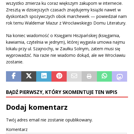
wszystko zmierza ku coraz większym zakupom w internecie.
Zresztą w dzisiejszych czasach znajdujemy książki nawet w
dyskontach spożywczych obok marchewek — powiedział nam
rok temu Waldemar Mazur z Wrocławskiego Domu Literatury.
Na koniec wiadomość o Księgarni Hiszpańskiej (księgarnia,
kawiarnia, czytelnia w jednym), której wygasła umowa najmu
lokalu przy ul. Szajnochy, w Zaułku Solnym, zatem musi się
wyprowadzić. Na razie nie wiadomo dokąd, ale we Wrocławiu
zostanie.
BĄDŹ PIERWSZY, KTÓRY SKOMENTUJE TEN WPIS
Dodaj komentarz
Twój adres email nie zostanie opublikowany.
Komentarz