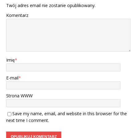
Twój adres email nie zostanie opublikowany.
Komentarz
Imię
*
E-mail
*
Strona WWW
Save my name, email, and website in this browser for the
next time I comment.