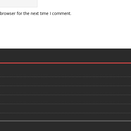
 browser for the next time I comment.