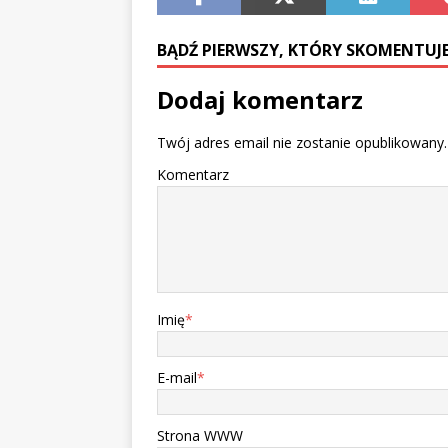
BĄDŹ PIERWSZY, KTÓRY SKOMENTUJE
Dodaj komentarz
Twój adres email nie zostanie opublikowany.
Komentarz
Imię
*
E-mail
*
Strona WWW