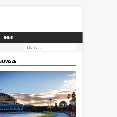
INNE
NOWSZE