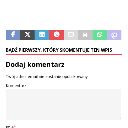
BĄDŹ PIERWSZY, KTÓRY SKOMENTUJE TEN WPIS
Dodaj komentarz
Twój adres email nie zostanie opublikowany.
Komentarz
Imię
*