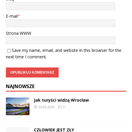
E-mail
*
Strona WWW
Save my name, email, and website in this browser for the
next time I comment.
NAJNOWSZE
Jak turyści widzą Wrocław
24.06.2026
0
CZŁOWIEK JEST ZŁY