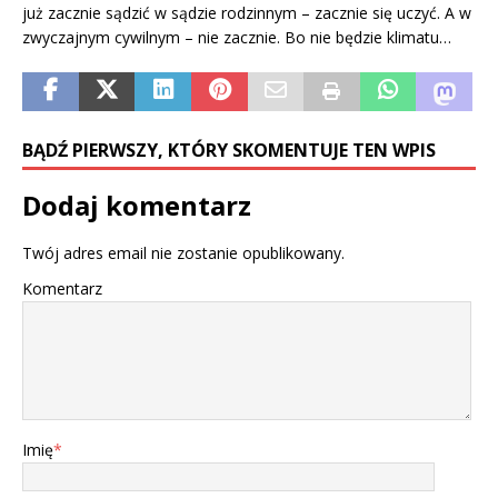
już zacznie sądzić w sądzie rodzinnym – zacznie się uczyć. A w
zwyczajnym cywilnym – nie zacznie. Bo nie będzie klimatu…
BĄDŹ PIERWSZY, KTÓRY SKOMENTUJE TEN WPIS
Dodaj komentarz
Twój adres email nie zostanie opublikowany.
Komentarz
Imię
*