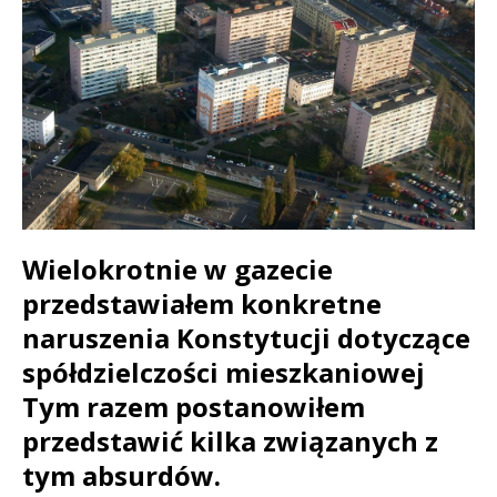
Wielokrotnie w gazecie
przedstawiałem konkretne
naruszenia Konstytucji dotyczące
spółdzielczości mieszkaniowej
Tym razem postanowiłem
przedstawić kilka związanych z
tym absurdów.