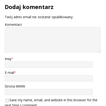
Dodaj komentarz
Twój adres email nie zostanie opublikowany.
Komentarz
Imię
*
E-mail
*
Strona WWW
Save my name, email, and website in this browser for the
next time I comment.