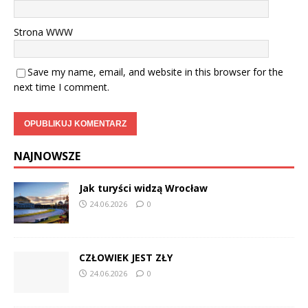
Strona WWW
Save my name, email, and website in this browser for the
next time I comment.
NAJNOWSZE
Jak turyści widzą Wrocław
24.06.2026
0
CZŁOWIEK JEST ZŁY
24.06.2026
0