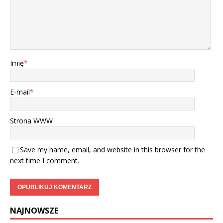
Imię
*
E-mail
*
Strona WWW
Save my name, email, and website in this browser for the
next time I comment.
NAJNOWSZE