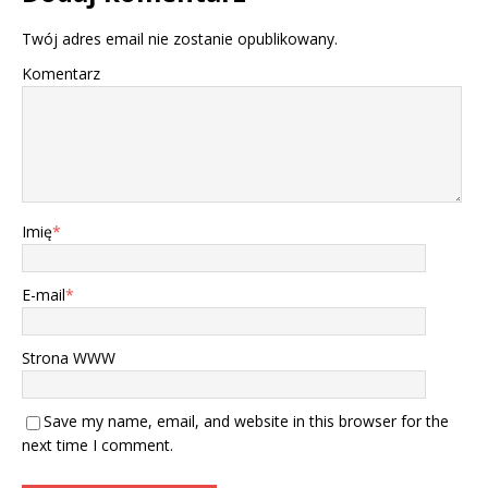
Twój adres email nie zostanie opublikowany.
Komentarz
Imię
*
E-mail
*
Strona WWW
Save my name, email, and website in this browser for the
next time I comment.