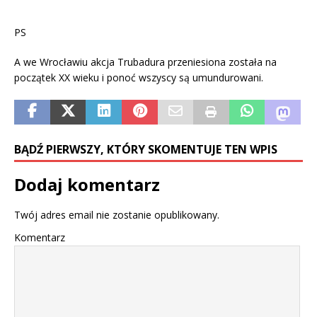
PS
A we Wrocławiu akcja Trubadura przeniesiona została na
początek XX wieku i ponoć wszyscy są umundurowani.
BĄDŹ PIERWSZY, KTÓRY SKOMENTUJE TEN WPIS
Dodaj komentarz
Twój adres email nie zostanie opublikowany.
Komentarz