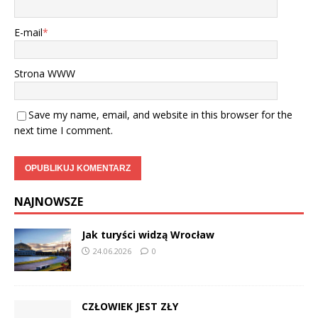
E-mail
*
Strona WWW
Save my name, email, and website in this browser for the
next time I comment.
NAJNOWSZE
Jak turyści widzą Wrocław
24.06.2026
0
CZŁOWIEK JEST ZŁY