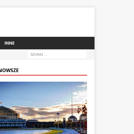
INNE
NOWSZE