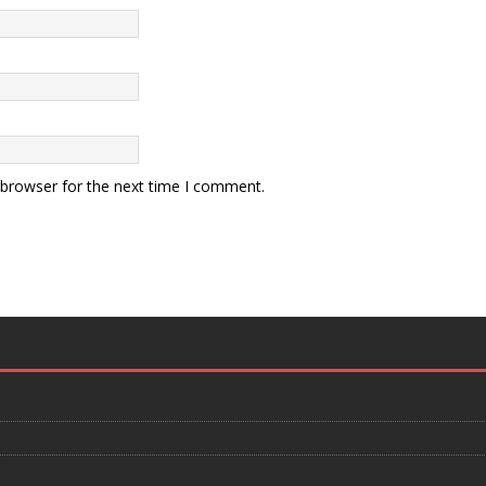
 browser for the next time I comment.