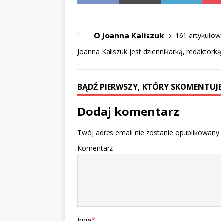
O Joanna Kaliszuk
161 artykułów
Joanna Kaliszuk jest dziennikarką, redaktork
BĄDŹ PIERWSZY, KTÓRY SKOMENTUJE
Dodaj komentarz
Twój adres email nie zostanie opublikowany.
Komentarz
Imię
*