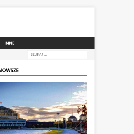
INNE
NOWSZE