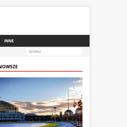
INNE
NOWSZE