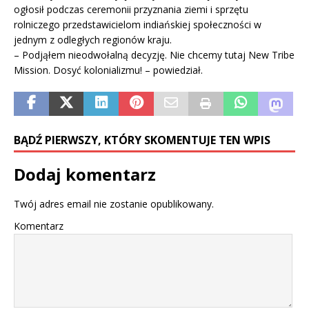
ogłosił podczas ceremonii przyznania ziemi i sprzętu
rolniczego przedstawicielom indiańskiej społeczności w
jednym z odległych regionów kraju.
– Podjąłem nieodwołalną decyzję. Nie chcemy tutaj New Tribe
Mission. Dosyć kolonializmu! – powiedział.
BĄDŹ PIERWSZY, KTÓRY SKOMENTUJE TEN WPIS
Dodaj komentarz
Twój adres email nie zostanie opublikowany.
Komentarz