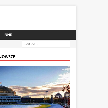
INNE
NOWSZE