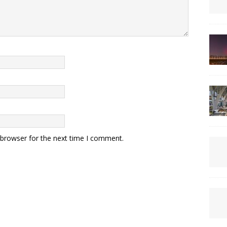
 browser for the next time I comment.