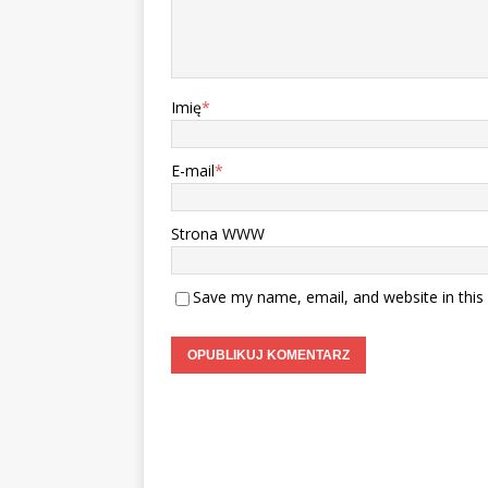
Imię
*
E-mail
*
Strona WWW
Save my name, email, and website in this