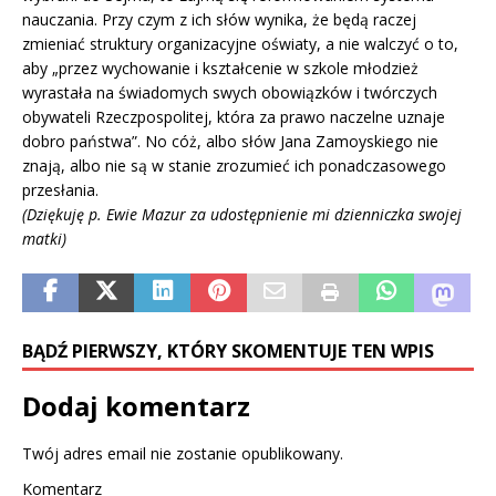
nauczania. Przy czym z ich słów wynika, że będą raczej
zmieniać struktury organizacyjne oświaty, a nie walczyć o to,
aby „przez wychowanie i kształcenie w szkole młodzież
wyrastała na świadomych swych obowiązków i twórczych
obywateli Rzeczpospolitej, która za prawo naczelne uznaje
dobro państwa”. No cóż, albo słów Jana Zamoyskiego nie
znają, albo nie są w stanie zrozumieć ich ponadczasowego
przesłania.
(Dziękuję p. Ewie Mazur za udostępnienie mi dzienniczka swojej
matki)
BĄDŹ PIERWSZY, KTÓRY SKOMENTUJE TEN WPIS
Dodaj komentarz
Twój adres email nie zostanie opublikowany.
Komentarz