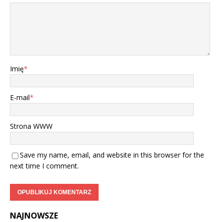
Imię
*
E-mail
*
Strona WWW
Save my name, email, and website in this browser for the
next time I comment.
NAJNOWSZE