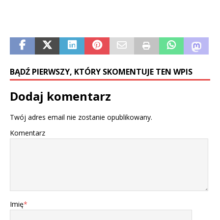
BĄDŹ PIERWSZY, KTÓRY SKOMENTUJE TEN WPIS
Dodaj komentarz
Twój adres email nie zostanie opublikowany.
Komentarz
Imię
*