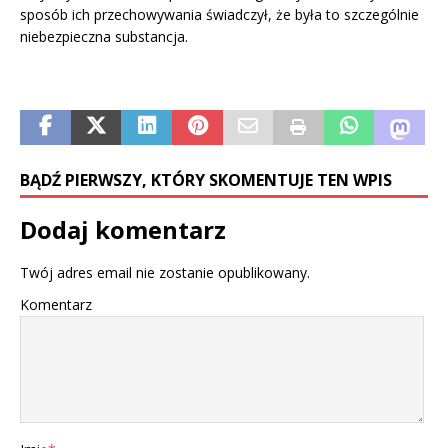
sposób ich przechowywania świadczył, że była to szczególnie
niebezpieczna substancja.
BĄDŹ PIERWSZY, KTÓRY SKOMENTUJE TEN WPIS
Dodaj komentarz
Twój adres email nie zostanie opublikowany.
Komentarz