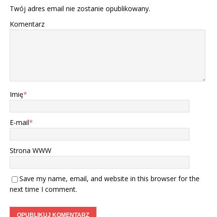
Twój adres email nie zostanie opublikowany.
Komentarz
Imię
*
E-mail
*
Strona WWW
Save my name, email, and website in this browser for the
next time I comment.