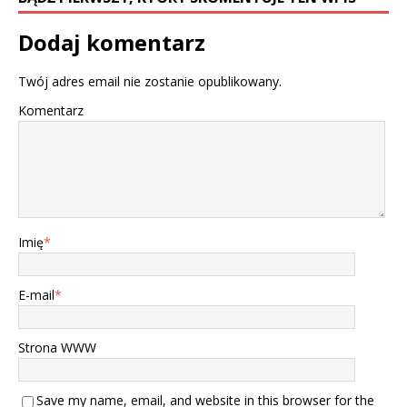
Dodaj komentarz
Twój adres email nie zostanie opublikowany.
Komentarz
Imię
*
E-mail
*
Strona WWW
Save my name, email, and website in this browser for the