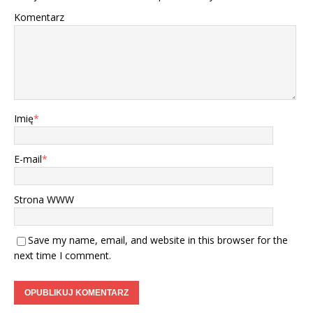
Komentarz
Imię
*
E-mail
*
Strona WWW
Save my name, email, and website in this browser for the
next time I comment.