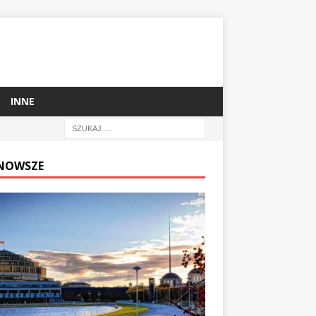
INNE
NOWSZE