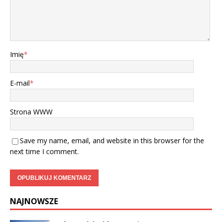
Imię
*
E-mail
*
Strona WWW
Save my name, email, and website in this browser for the
next time I comment.
NAJNOWSZE