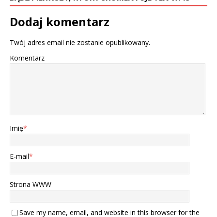
Dodaj komentarz
Twój adres email nie zostanie opublikowany.
Komentarz
Imię
*
E-mail
*
Strona WWW
Save my name, email, and website in this browser for the