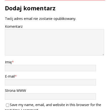
Dodaj komentarz
Twój adres email nie zostanie opublikowany.
Komentarz
Imię
*
E-mail
*
Strona WWW
Save my name, email, and website in this browser for the