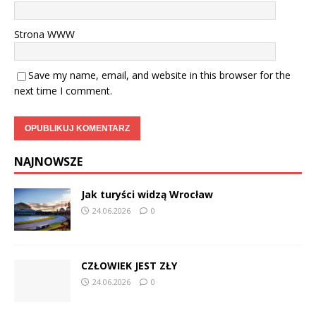
Strona WWW
Save my name, email, and website in this browser for the
next time I comment.
NAJNOWSZE
Jak turyści widzą Wrocław
24.06.2026
0
CZŁOWIEK JEST ZŁY
24.06.2026
0