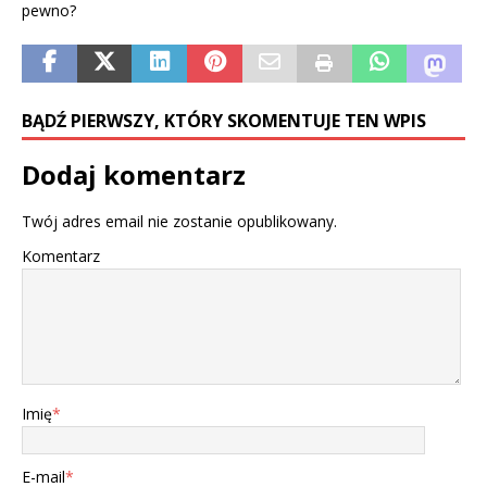
pewno?
BĄDŹ PIERWSZY, KTÓRY SKOMENTUJE TEN WPIS
Dodaj komentarz
Twój adres email nie zostanie opublikowany.
Komentarz
Imię
*
E-mail
*