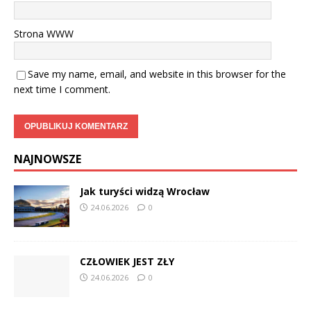
Strona WWW
Save my name, email, and website in this browser for the
next time I comment.
NAJNOWSZE
Jak turyści widzą Wrocław
24.06.2026
0
CZŁOWIEK JEST ZŁY
24.06.2026
0