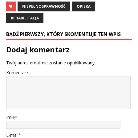
NIEPEŁNOSPRAWNOŚĆ
OPIEKA
REHABILITACJA
BĄDŹ PIERWSZY, KTÓRY SKOMENTUJE TEN WPIS
Dodaj komentarz
Twój adres email nie zostanie opublikowany.
Komentarz
Imię
*
E-mail
*