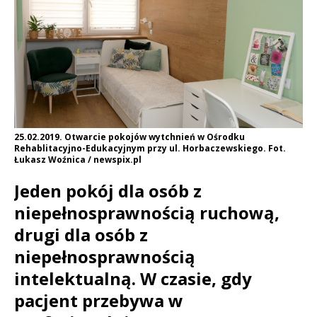
25.02.2019. Otwarcie pokojów wytchnień w Ośrodku
Rehablitacyjno-Edukacyjnym przy ul. Horbaczewskiego. Fot.
Łukasz Woźnica / newspix.pl
Jeden pokój dla osób z
niepełnosprawnością ruchową,
drugi dla osób z
niepełnosprawnością
intelektualną. W czasie, gdy
pacjent przebywa w