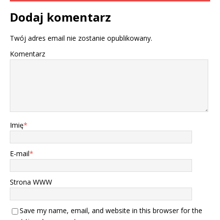
Dodaj komentarz
Twój adres email nie zostanie opublikowany.
Komentarz
Imię
*
E-mail
*
Strona WWW
Save my name, email, and website in this browser for the