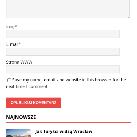
Imię
*
E-mail
*
Strona WWW
Save my name, email, and website in this browser for the
next time I comment.
NAJNOWSZE
Jak turyści widzą Wrocław