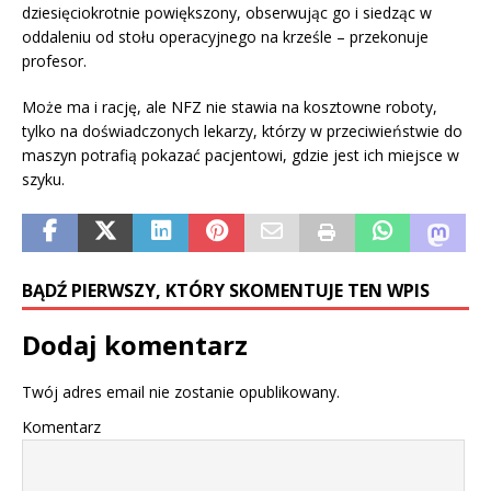
dziesięciokrotnie powiększony, obserwując go i siedząc w
oddaleniu od stołu operacyjnego na krześle – przekonuje
profesor.
Może ma i rację, ale NFZ nie stawia na kosztowne roboty,
tylko na doświadczonych lekarzy, którzy w przeciwieństwie do
maszyn potrafią pokazać pacjentowi, gdzie jest ich miejsce w
szyku.
BĄDŹ PIERWSZY, KTÓRY SKOMENTUJE TEN WPIS
Dodaj komentarz
Twój adres email nie zostanie opublikowany.
Komentarz