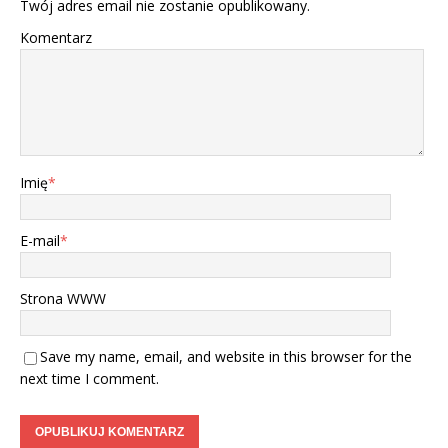
Twój adres email nie zostanie opublikowany.
Komentarz
Imię
*
E-mail
*
Strona WWW
Save my name, email, and website in this browser for the
next time I comment.